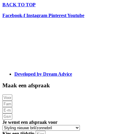
BACK TO TOP
Facebook-f
Instagram
Pinterest
Youtube
Developed by Dream Advice
Maak een
afspraak
Je wenst een afspraak voor
Kies een tijdstip