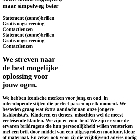
maar simpelweg
beter
Statement (zonne)brillen
Gratis oogscreening
Contactlenzen
Statement (zonne)brillen
Gratis oogscreening
Contactlenzen
We streven naar
de best mogelijke
oplossing voor
jouw ogen.
We hebben iconische merken voor jong en oud, in
uiteenlopende stijlen die perfect passen op elk moment. We
besteden graag wat éxtra aandacht aan onze jongere
fashionista’s. Kinderen en tieners, misschien wel de meest
veeleisende klanten. We zijn er voor hen! We zijn er voor de
ervaren brildragers die hun persoonlijkheid willen versterken
met een bril, door middel van een uitgesproken montuur, kleur
of materiaal. En zeker ook voor zij die vrijblijvend advies nodig