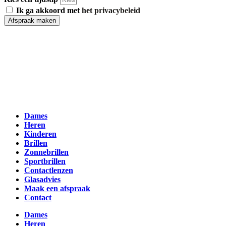
Ik ga akkoord met
het privacybeleid
Afspraak maken
Dames
Heren
Kinderen
Brillen
Zonnebrillen
Sportbrillen
Contactlenzen
Glasadvies
Maak een afspraak
Contact
Dames
Heren