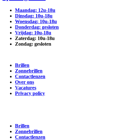
Maandag: 12u-18u
Dinsdag: 10u-18u
Woensdag: 10u-18u
Donderdag: gesloten
Vrijdag: 10u-18u
Zaterdag: 10u-18u
Zondag: gesloten
Brillen
Zonnebrillen
Contactlenzen
Over ons
Vacatures
Privacy policy
Brillen
Zonnebrillen
Contactlenzen