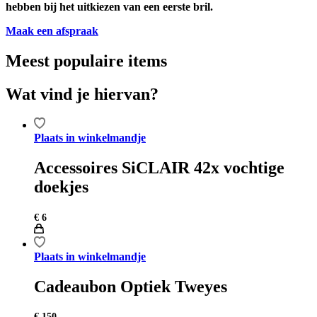
hebben bij het uitkiezen van een eerste bril.
Maak een afspraak
Meest populaire items
Wat vind je hiervan?
Plaats in winkelmandje
Accessoires SiCLAIR 42x vochtige
doekjes
€
6
Plaats in winkelmandje
Cadeaubon Optiek Tweyes
€
150