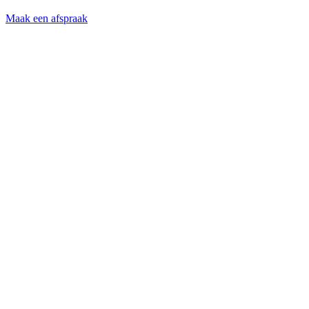
Maak een afspraak