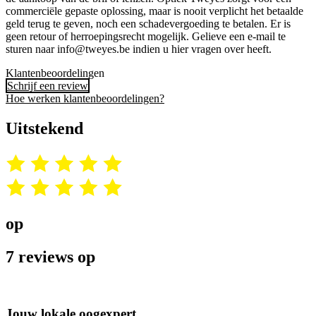
commerciële gepaste oplossing, maar is nooit verplicht het betaalde
geld terug te geven, noch een schadevergoeding te betalen. Er is
geen retour of herroepingsrecht mogelijk. Gelieve een e-mail te
sturen naar info@tweyes.be indien u hier vragen over heeft.
Klantenbeoordelingen
Schrijf een review
Hoe werken klantenbeoordelingen?
Uitstekend
op
7 reviews op
Jouw lokale oogexpert,