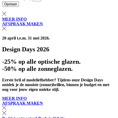
Opslaan
MEER INFO
AFSPRAAK MAKEN
20 april t.e.m. 31 mei 2026.
Design Days 2026
-25% op alle optische glazen.
-50% op alle zonneglazen.
Eerste bril of modeliefhebber? Tijdens onze Design Days
ontdek je de mooiste (zonne)brillen, binnen je budget en met
oog voor jouw eigen unieke stijl.
MEER INFO
AFSPRAAK MAKEN